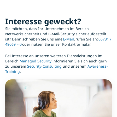
Interesse geweckt?
Sie möchten, dass Ihr Unternehmen im Bereich
Netzwerksicherheit und E-Mail-Security sicher aufgestellt
ist? Dann schreiben Sie uns eine
E-Mail
, rufen Sie an:
05731 /
49069 – 0
oder nutzen Sie unser Kontaktformular.
Bei Interesse an unseren weiteren Dienstleistungen im
Bereich
Managed Security
informieren Sie sich auch gern
zu unserem
Security-Consulting
und unserem
Awareness-
Training
.