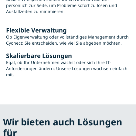
persönlich zur Seite, um Probleme sofort zu lösen und
Ausfallzeiten zu minimieren.
Flexible Verwaltung
Ob Eigenverwaltung oder vollständiges Management durch
Cyonect: Sie entscheiden, wie viel Sie abgeben möchten.
Skalierbare Lösungen
Egal, ob Ihr Unternehmen wächst oder sich Ihre IT-
Anforderungen ändern: Unsere Lösungen wachsen einfach
mit.
Wir bieten auch Lösungen
für