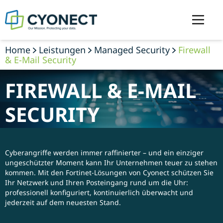
Home
Leistungen
Managed Security
Firewall
& E-Mail Security
FIREWALL & E-MAIL
SECURITY
Cyberangriffe werden immer raffinierter – und ein einziger
ungeschützter Moment kann Ihr Unternehmen teuer zu stehen
kommen. Mit den Fortinet-Lösungen von Cyonect schützen Sie
Ihr Netzwerk und Ihren Posteingang rund um die Uhr:
professionell konfiguriert, kontinuierlich überwacht und
jederzeit auf dem neuesten Stand.