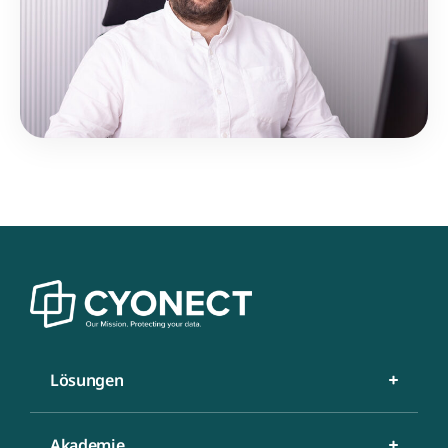
Lösungen
Akademie