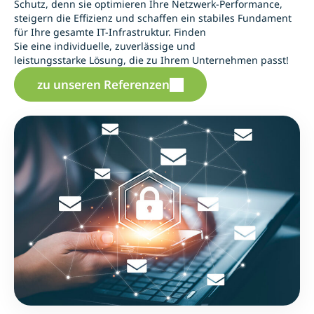
Schutz, denn sie optimieren Ihre Netzwerk-Performance,
steigern die Effizienz und schaffen ein stabiles Fundament
für Ihre gesamte IT-Infrastruktur. Finden
Sie eine individuelle, zuverlässige und
leistungsstarke Lösung, die zu Ihrem Unternehmen passt!
zu unseren Referenzen