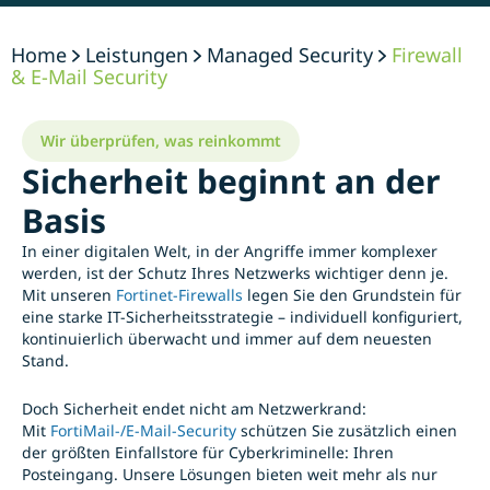
Home
Leistungen
Managed Security
Firewall
& E-Mail Security
Wir überprüfen, was reinkommt
Sicherheit beginnt an der
Basis
In einer digitalen Welt, in der Angriffe immer komplexer
werden, ist der Schutz Ihres Netzwerks wichtiger denn je.
Mit unseren
Fortinet-Firewalls
legen Sie den Grundstein für
eine starke IT-Sicherheitsstrategie – individuell konfiguriert,
kontinuierlich überwacht und immer auf dem neuesten
Stand.
Doch Sicherheit endet nicht am Netzwerkrand:
Mit
FortiMail-/E-Mail-Security
schützen Sie zusätzlich einen
der größten Einfallstore für Cyberkriminelle: Ihren
Posteingang. Unsere Lösungen bieten weit mehr als nur