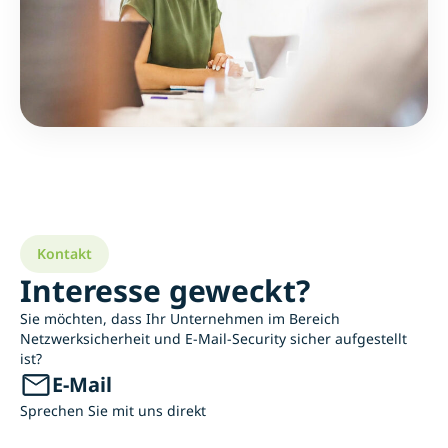
Kontakt
Interesse geweckt?
Sie möchten, dass Ihr Unternehmen im Bereich
Netzwerksicherheit und E-Mail-Security sicher aufgestellt
ist?
E-Mail
Sprechen Sie mit uns direkt