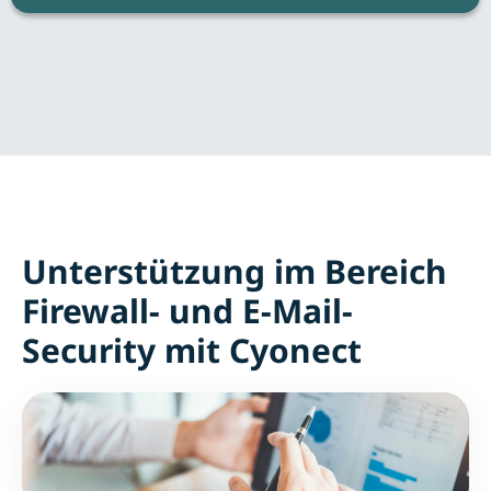
Unterstützung im Bereich
Firewall- und E-Mail-
Security mit Cyonect