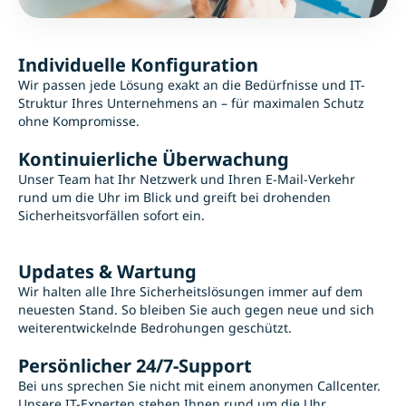
Individuelle Konfiguration
Wir passen jede Lösung exakt an die Bedürfnisse und IT-
Struktur Ihres Unternehmens an – für maximalen Schutz
ohne Kompromisse.
Kontinuierliche Überwachung
Unser Team hat Ihr Netzwerk und Ihren E-Mail-Verkehr
rund um die Uhr im Blick und greift bei drohenden
Sicherheitsvorfällen sofort ein.
Updates & Wartung
Wir halten alle Ihre Sicherheitslösungen immer auf dem
neuesten Stand. So bleiben Sie auch gegen neue und sich
weiterentwickelnde Bedrohungen geschützt.
Persönlicher 24/7-Support
Bei uns sprechen Sie nicht mit einem anonymen Callcenter.
Unsere IT-Experten stehen Ihnen rund um die Uhr