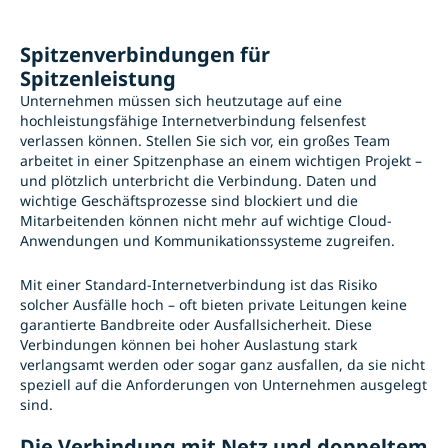
Spitzenverbindungen für
Spitzenleistung
Unternehmen müssen sich heutzutage auf eine
hochleistungsfähige Internetverbindung felsenfest
verlassen können. Stellen Sie sich vor, ein großes Team
arbeitet in einer Spitzenphase an einem wichtigen Projekt –
und plötzlich unterbricht die Verbindung. Daten und
wichtige Geschäftsprozesse sind blockiert und die
Mitarbeitenden können nicht mehr auf wichtige Cloud-
Anwendungen und Kommunikationssysteme zugreifen.
Mit einer Standard-Internetverbindung ist das Risiko
solcher Ausfälle hoch – oft bieten private Leitungen keine
garantierte Bandbreite oder Ausfallsicherheit. Diese
Verbindungen können bei hoher Auslastung stark
verlangsamt werden oder sogar ganz ausfallen, da sie nicht
speziell auf die Anforderungen von Unternehmen ausgelegt
sind.
Die Verbindung mit Netz und doppeltem