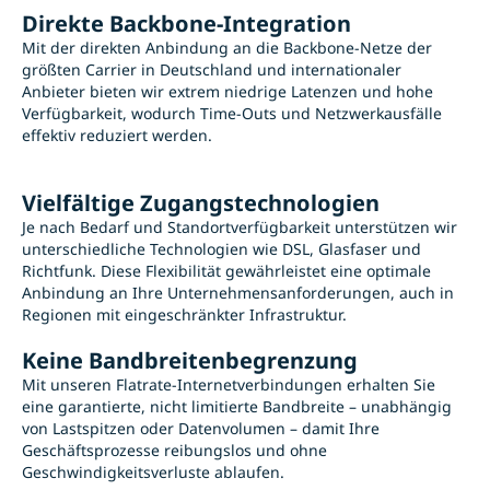
Direkte Backbone-Integration
Mit der direkten Anbindung an die Backbone-Netze der
größten Carrier in Deutschland und internationaler
Anbieter bieten wir extrem niedrige Latenzen und hohe
Verfügbarkeit, wodurch Time-Outs und Netzwerkausfälle
effektiv reduziert werden.
Vielfältige Zugangstechnologien
Je nach Bedarf und Standortverfügbarkeit unterstützen wir
unterschiedliche Technologien wie DSL, Glasfaser und
Richtfunk. Diese Flexibilität gewährleistet eine optimale
Anbindung an Ihre Unternehmensanforderungen, auch in
Regionen mit eingeschränkter Infrastruktur.
Keine Bandbreitenbegrenzung
Mit unseren Flatrate-Internetverbindungen erhalten Sie
eine garantierte, nicht limitierte Bandbreite – unabhängig
von Lastspitzen oder Datenvolumen – damit Ihre
Geschäftsprozesse reibungslos und ohne
Geschwindigkeitsverluste ablaufen.