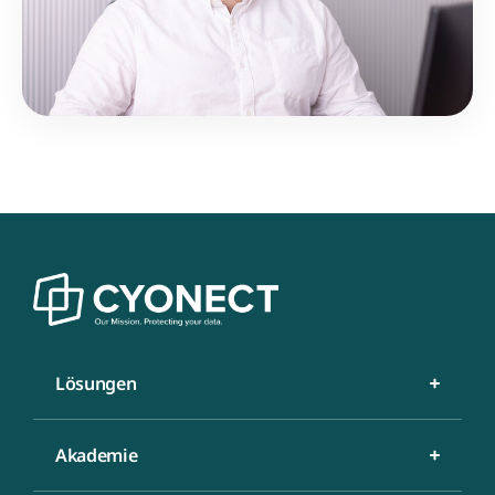
Lösungen
Akademie