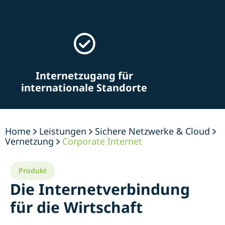
Internetzugang für
internationale Standorte
Home
Leistungen
Sichere Netzwerke & Cloud
Vernetzung
Corporate Internet
Produkt
Die Internetverbindung
für die Wirtschaft