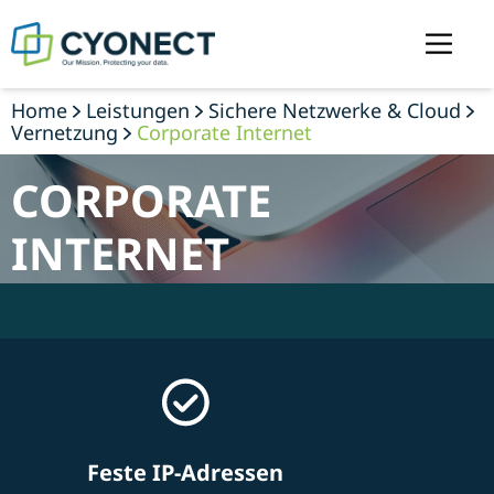
Home
Leistungen
Sichere Netzwerke & Cloud
Vernetzung
Corporate Internet
CORPORATE
INTERNET
Feste IP-Adressen