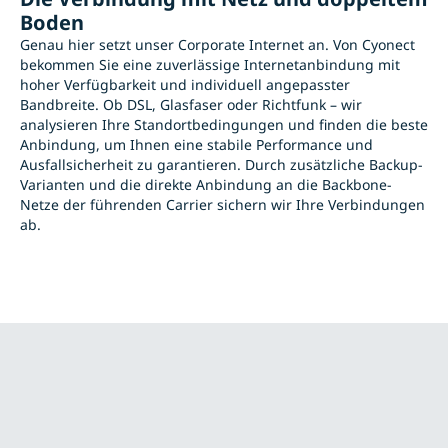
Boden
Genau hier setzt unser Corporate Internet an. Von Cyonect
bekommen Sie eine zuverlässige Internetanbindung mit
hoher Verfügbarkeit und individuell angepasster
Bandbreite. Ob DSL, Glasfaser oder Richtfunk – wir
analysieren Ihre Standortbedingungen und finden die beste
Anbindung, um Ihnen eine stabile Performance und
Ausfallsicherheit zu garantieren. Durch zusätzliche Backup-
Varianten und die direkte Anbindung an die Backbone-
Netze der führenden Carrier sichern wir Ihre Verbindungen
ab.