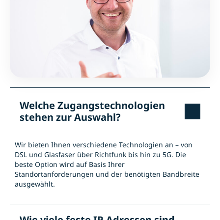
Welche Zugangstechnologien
stehen zur Auswahl?
Wir bieten Ihnen verschiedene Technologien an – von
DSL und Glasfaser über Richtfunk bis hin zu 5G. Die
beste Option wird auf Basis Ihrer
Standortanforderungen und der benötigten Bandbreite
ausgewählt.
Wie viele feste IP-Adressen sind