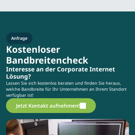
Anfrage
Kostenloser
Bandbreitencheck
Interesse an der Corporate Internet
Lösung?
Lassen Sie sich kostenlos beraten und finden Sie heraus,
welche Bandbreite für Ihr Unternehmen an Ihrem Standort
verfügbar ist!
Jetzt Kontakt aufnehmen!