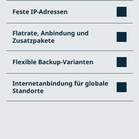
Feste IP-Adressen
Flatrate, Anbindung und
Zusatzpakete
Flexible Backup-Varianten
Internetanbindung für globale
Standorte