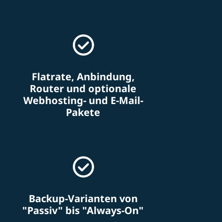
Flatrate, Anbindung,
Router und optionale
Webhosting- und E-Mail-
Pakete
Backup-Varianten von
"Passiv" bis "Always-On"