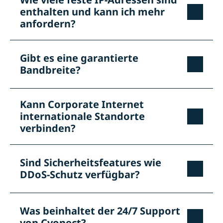
enthalten und kann ich mehr
anfordern?
Gibt es eine garantierte
Bandbreite?
Kann Corporate Internet
internationale Standorte
verbinden?
Sind Sicherheitsfeatures wie
DDoS-Schutz verfügbar?
Was beinhaltet der 24/7 Support
von Cyonect?