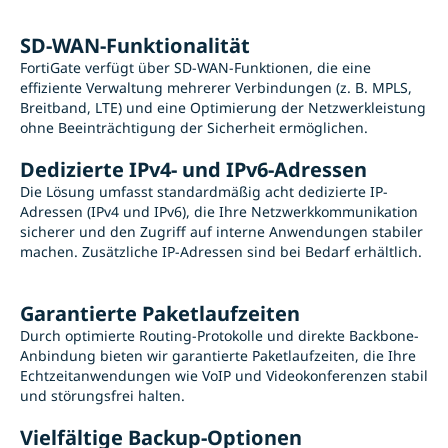
SD-WAN-Funktionalität
FortiGate verfügt über SD-WAN-Funktionen, die eine
effiziente Verwaltung mehrerer Verbindungen (z. B. MPLS,
Breitband, LTE) und eine Optimierung der Netzwerkleistung
ohne Beeinträchtigung der Sicherheit ermöglichen.
Dedizierte IPv4- und IPv6-Adressen
Die Lösung umfasst standardmäßig acht dedizierte IP-
Adressen (IPv4 und IPv6), die Ihre Netzwerkkommunikation
sicherer und den Zugriff auf interne Anwendungen stabiler
machen. Zusätzliche IP-Adressen sind bei Bedarf erhältlich.
Garantierte Paketlaufzeiten
Durch optimierte Routing-Protokolle und direkte Backbone-
Anbindung bieten wir garantierte Paketlaufzeiten, die Ihre
Echtzeitanwendungen wie VoIP und Videokonferenzen stabil
und störungsfrei halten.
Vielfältige Backup-Optionen