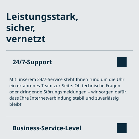
Leistungsstark,
sicher,
vernetzt
24/7-Support
Mit unserem 24/7-Service steht Ihnen rund um die Uhr
ein erfahrenes Team zur Seite. Ob technische Fragen
oder dringende Störungsmeldungen – wir sorgen dafür,
dass Ihre Internetverbindung stabil und zuverlässig
bleibt.
Business-Service-Level