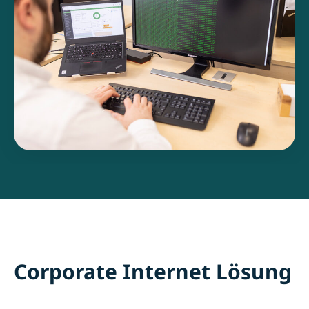
Corporate Internet Lösung