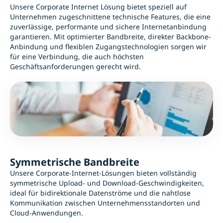
Unsere Corporate Internet Lösung bietet speziell auf
Unternehmen zugeschnittene technische Features, die eine
zuverlässige, performante und sichere Internetanbindung
garantieren. Mit optimierter Bandbreite, direkter Backbone-
Anbindung und flexiblen Zugangstechnologien sorgen wir
für eine Verbindung, die auch höchsten
Geschäftsanforderungen gerecht wird.
Symmetrische Bandbreite
Unsere Corporate-Internet-Lösungen bieten vollständig
symmetrische Upload- und Download-Geschwindigkeiten,
ideal für bidirektionale Datenströme und die nahtlose
Kommunikation zwischen Unternehmensstandorten und
Cloud-Anwendungen.