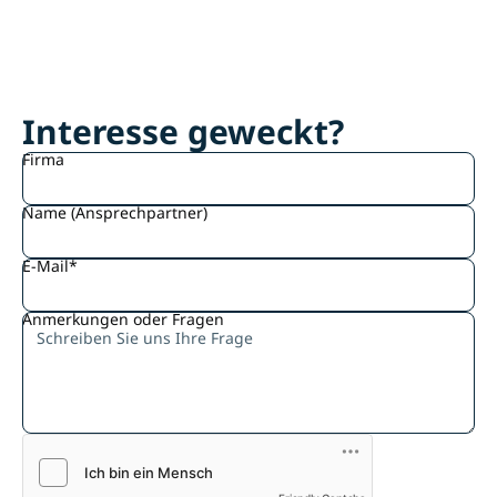
Interesse geweckt?
Firma
Name (Ansprechpartner)
E-Mail*
Anmerkungen oder Fragen