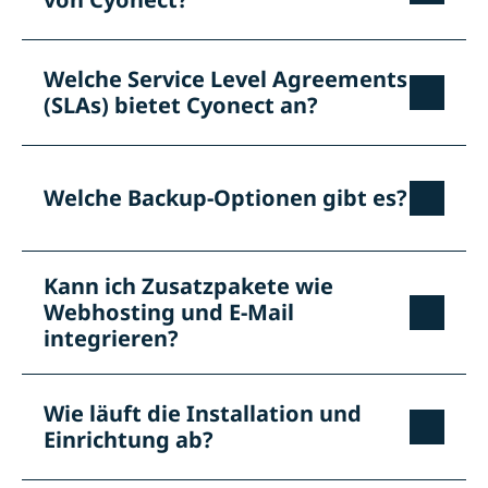
Welche Service Level Agreements
(SLAs) bietet Cyonect an?
Welche Backup-Optionen gibt es?
Kann ich Zusatzpakete wie
Webhosting und E-Mail
integrieren?
Wie läuft die Installation und
Einrichtung ab?