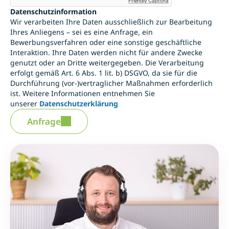
Friendly Captcha
Datenschutzinformation
Wir verarbeiten Ihre Daten ausschließlich zur Bearbeitung
Ihres Anliegens – sei es eine Anfrage, ein
Bewerbungsverfahren oder eine sonstige geschäftliche
Interaktion. Ihre Daten werden nicht für andere Zwecke
genutzt oder an Dritte weitergegeben. Die Verarbeitung
erfolgt gemäß Art. 6 Abs. 1 lit. b) DSGVO, da sie für die
Durchführung (vor-)vertraglicher Maßnahmen erforderlich
ist. Weitere Informationen entnehmen Sie
unserer
Datenschutzerklärung
Anfrage