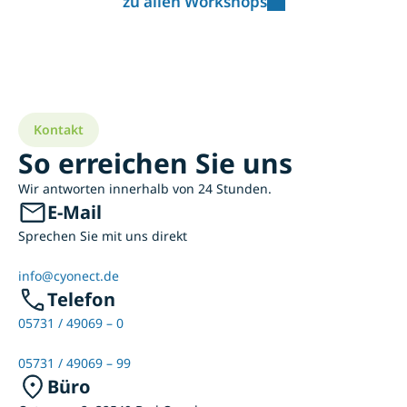
zu allen Workshops
Kontakt
So erreichen Sie uns
Wir antworten innerhalb von 24 Stunden.
E-Mail
Sprechen Sie mit uns direkt
info@cyonect.de
Telefon
05731 / 49069 – 0
05731 / 49069 – 99
Büro