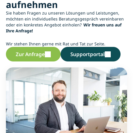
aufnehmen
Sie haben Fragen zu unseren Lösungen und Leistungen,
möchten ein individuelles Beratungsgespräch vereinbaren
oder ein konkretes Angebot einholen?
Wir freuen uns auf
Ihre Anfrage!
Wir stehen Ihnen gerne mit Rat und Tat zur Seite.
Zur Anfrage
Supportportal