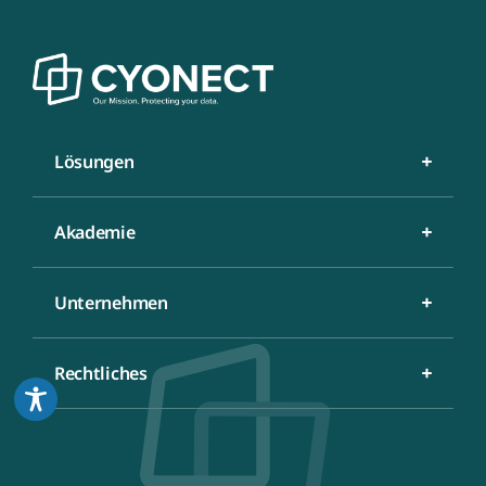
Lösungen
Akademie
Unternehmen
Rechtliches