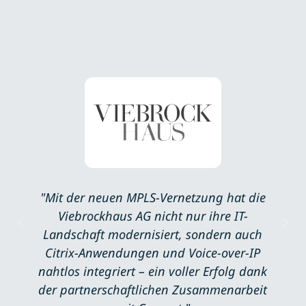
"Mit der neuen MPLS-Vernetzung hat die
Viebrockhaus AG nicht nur ihre IT-
Landschaft modernisiert, sondern auch
Citrix-Anwendungen und Voice-over-IP
nahtlos integriert – ein voller Erfolg dank
der partnerschaftlichen Zusammenarbeit