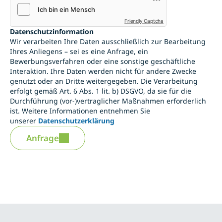
Friendly Captcha
Datenschutzinformation
Wir verarbeiten Ihre Daten ausschließlich zur Bearbeitung
Ihres Anliegens – sei es eine Anfrage, ein
Bewerbungsverfahren oder eine sonstige geschäftliche
Interaktion. Ihre Daten werden nicht für andere Zwecke
genutzt oder an Dritte weitergegeben. Die Verarbeitung
erfolgt gemäß Art. 6 Abs. 1 lit. b) DSGVO, da sie für die
Durchführung (vor-)vertraglicher Maßnahmen erforderlich
ist. Weitere Informationen entnehmen Sie
unserer
Datenschutzerklärung
Anfrage